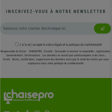
INSCRIVEZ-VOUS À NOTRE NEWSLETTER
J´ai lu et j´accepte
la notice légale
et
la politique de confidentialité
Responsable du fichier : CHAISEPRO ; Finalité : Demander à recevoir la newsletter ; Légitimation :
Consentement ; Destinataires : Les données ne seront pas communiquées à des tiers ;
Droits : Accès, rectification, suppression des données ainsi que le reste des droits que nous
expliquons dans notre politique de confidentialité.