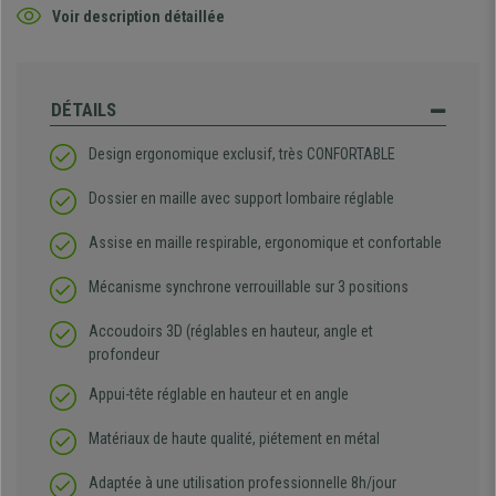
Voir description détaillée
DÉTAILS
Design ergonomique exclusif, très CONFORTABLE
Dossier en maille avec support lombaire réglable
Assise en maille respirable, ergonomique et confortable
Mécanisme synchrone verrouillable sur 3 positions
Accoudoirs 3D (réglables en hauteur, angle et
profondeur
Appui-tête réglable en hauteur et en angle
Matériaux de haute qualité, piétement en métal
Adaptée à une utilisation professionnelle 8h/jour