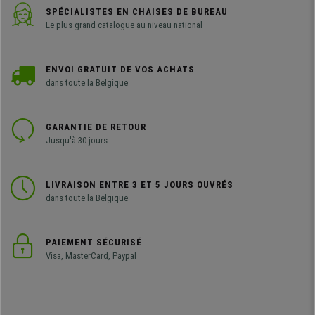
SPÉCIALISTES EN CHAISES DE BUREAU
Le plus grand catalogue au niveau national
ENVOI GRATUIT DE VOS ACHATS
dans toute la Belgique
GARANTIE DE RETOUR
Jusqu'à 30 jours
LIVRAISON ENTRE 3 ET 5 JOURS OUVRÉS
dans toute la Belgique
PAIEMENT SÉCURISÉ
Visa, MasterCard, Paypal