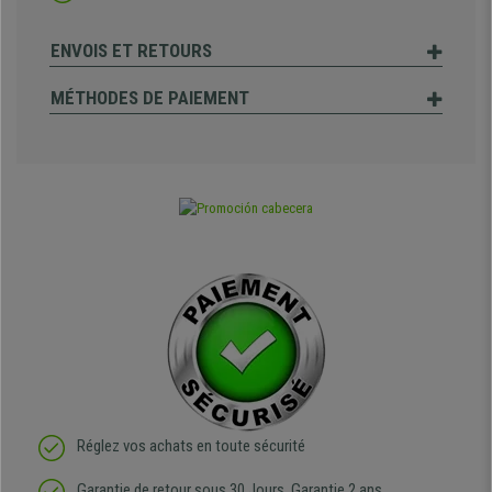
ENVOIS ET RETOURS
MÉTHODES DE PAIEMENT
Réglez vos achats en toute sécurité
Garantie de retour sous 30 Jours, Garantie 2 ans