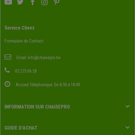
Service Client
Formulaire de Contact
Email:
info@chaisepro.be
02 273 06 28
Accueil Téléphonique: De 8:30 à 18:00
INFORMATION SUR CHAISEPRO
GUIDE D'ACHAT