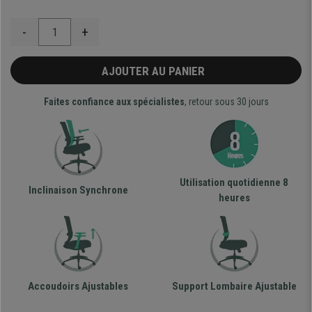
-
+
AJOUTER AU PANIER
Faites confiance aux spécialistes
, retour sous 30 jours
Utilisation quotidienne 8
Inclinaison Synchrone
heures
Accoudoirs Ajustables
Support Lombaire Ajustable