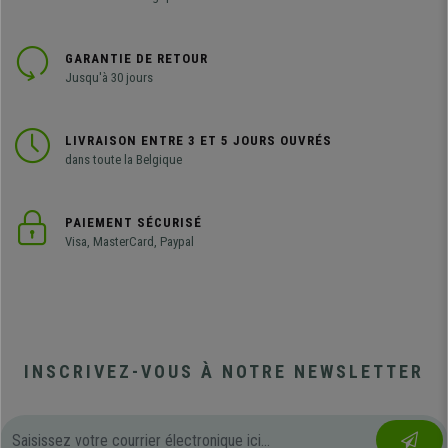
GARANTIE DE RETOUR
Jusqu'à 30 jours
LIVRAISON ENTRE 3 ET 5 JOURS OUVRÉS
dans toute la Belgique
PAIEMENT SÉCURISÉ
Visa, MasterCard, Paypal
INSCRIVEZ-VOUS À NOTRE NEWSLETTER