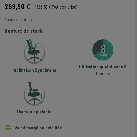
269,90 €
(326,58 € TVA comprise)
Rupture de stock
Rupture de stock
Utilisation quotidienne 8
Inclinaison Synchrone
heures
Hauteur ajustable
Voir description détaillée