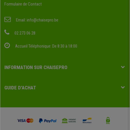
Formulaire de Contact
Email:
info@chaisepro.be
02 273 06 28
Accueil Téléphonique: De 8:30 à 18:00
INFORMATION SUR CHAISEPRO
GUIDE D'ACHAT