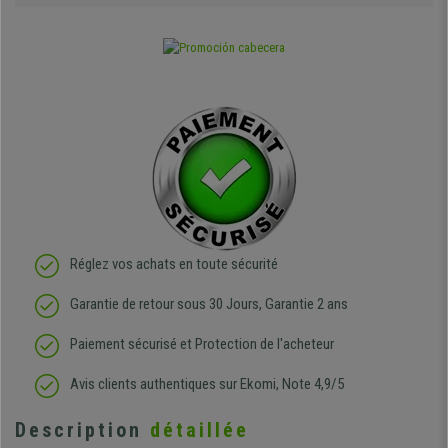
Réglez vos achats en toute sécurité
Garantie de retour sous 30 Jours, Garantie 2 ans
Paiement sécurisé et Protection de l'acheteur
Avis clients authentiques sur Ekomi, Note 4,9/5
Description
détaillée