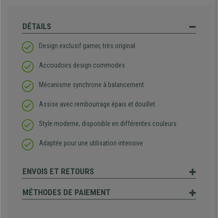
DÉTAILS
Design exclusif gamer, très original
Accoudoirs design commodes
Mécanisme synchrone à balancement
Assise avec rembourrage épais et douillet
Style moderne, disponible en différentes couleurs
Adaptée pour une utilisation intensive
ENVOIS ET RETOURS
MÉTHODES DE PAIEMENT