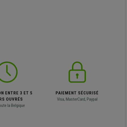
N ENTRE 3 ET 5
PAIEMENT SÉCURISÉ
RS OUVRÉS
Visa, MasterCard, Paypal
oute la Belgique