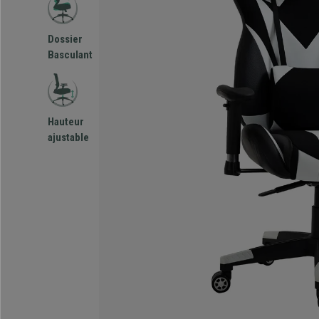
Dossier
Basculant
Hauteur
ajustable