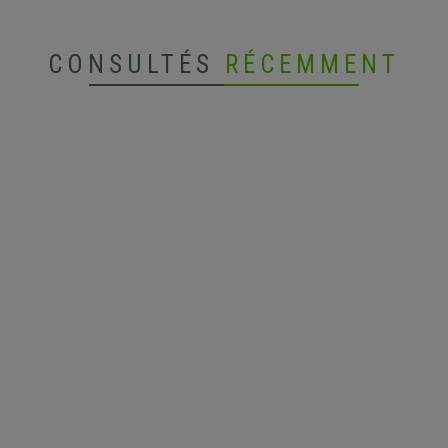
CONSULTÉS
RÉCEMMENT