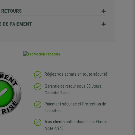
T RETOURS
 DE PAIEMENT
Réglez vos achats en toute sécurité
Garantie de retour sous 30 Jours,
Garantie 2 ans
Paiement sécurisé et Protection de
l'acheteur
Avis clients authentiques sur Ekomi,
Note 4,9/5