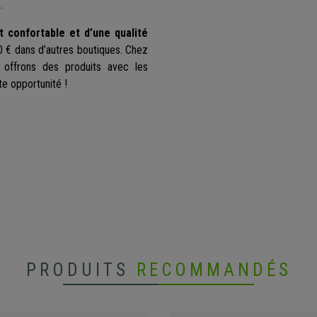
.
t confortable et d’une qualité
0 € dans d’autres boutiques. Chez
 offrons des produits avec les
te opportunité !
PRODUITS
RECOMMANDÉS