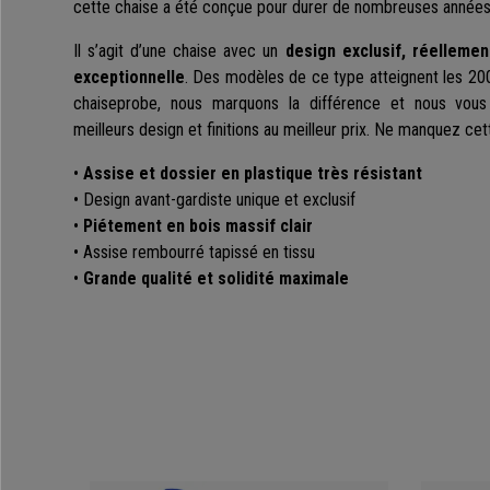
cette chaise a été conçue pour durer de nombreuses années
Il s’agit d’une chaise avec un
design exclusif, réellemen
exceptionnelle
. Des modèles de ce type atteignent les 20
chaiseprobe, nous marquons la différence et nous vous
meilleurs design et finitions au meilleur prix. Ne manquez cet
•
Assise et dossier en plastique très résistant
• Design avant-gardiste unique et exclusif
•
Piétement en bois massif clair
• Assise rembourré tapissé en tissu
•
Grande qualité et solidité maximale