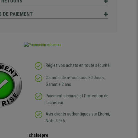
T RETOURS
 DE PAIEMENT
Réglez vos achats en toute sécurité
Garantie de retour sous 30 Jours,
Garantie 2 ans
Paiement sécurisé et Protection de
l'acheteur
Avis clients authentiques sur Ekomi,
Note 4,9/5
chaisepro