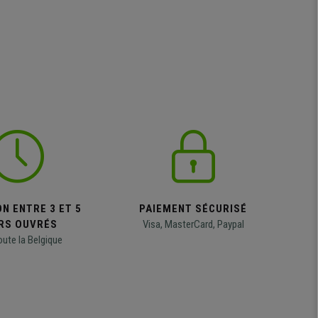
N ENTRE 3 ET 5
PAIEMENT SÉCURISÉ
RS OUVRÉS
Visa, MasterCard, Paypal
oute la Belgique