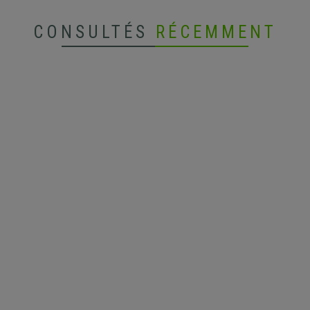
CONSULTÉS
RÉCEMMENT