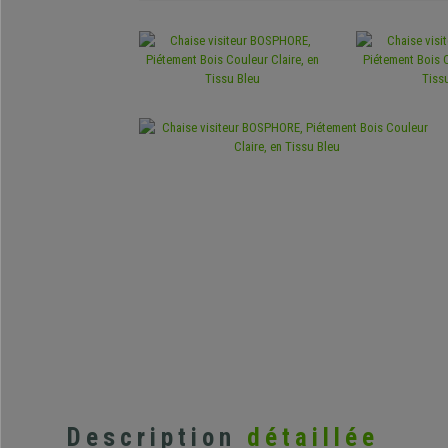
Description
détaillée