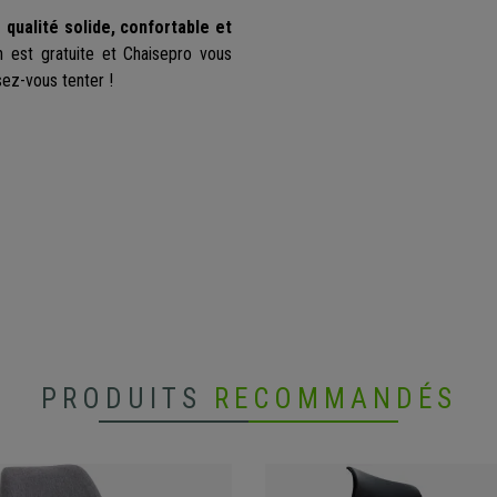
 qualité solide, confortable et
n est gratuite et Chaisepro vous
sez-vous tenter !
PRODUITS
RECOMMANDÉS