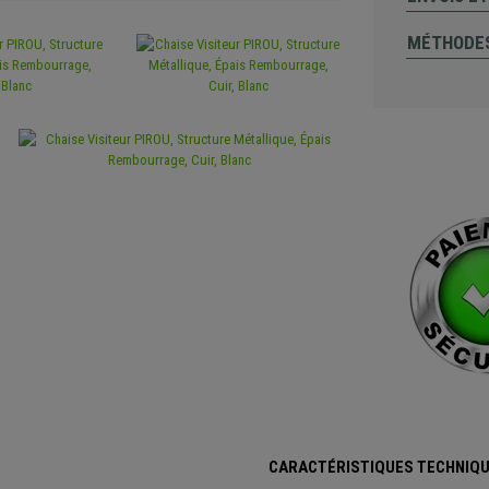
MÉTHODES
CARACTÉRISTIQUES TECHNIQ