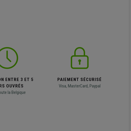
N ENTRE 3 ET 5
PAIEMENT SÉCURISÉ
RS OUVRÉS
Visa, MasterCard, Paypal
oute la Belgique