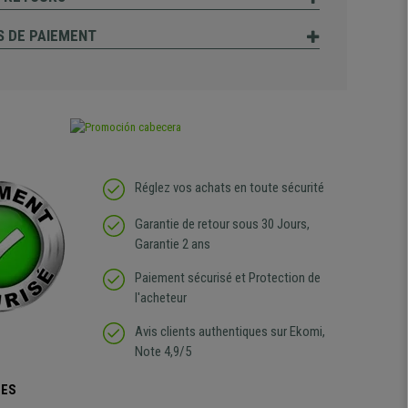
 DE PAIEMENT
Réglez vos achats en toute sécurité
Garantie de retour sous 30 Jours,
Garantie 2 ans
Paiement sécurisé et Protection de
l'acheteur
Avis clients authentiques sur Ekomi,
Note 4,9/5
UES