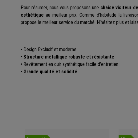
Pour résumer, nous vous proposons une
chaise visiteur de
esthétique
au meilleur prix. Comme d’habitude la livraiso
propose le meilleur service du marché. N’hésitez plus et lais
• Design Exclusif et moderne
•
Structure métallique robuste et résistante
• Revêtement en cuir synthétique facile d'entretien
•
Grande qualité et solidité