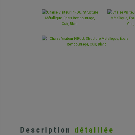
Description
détaillée