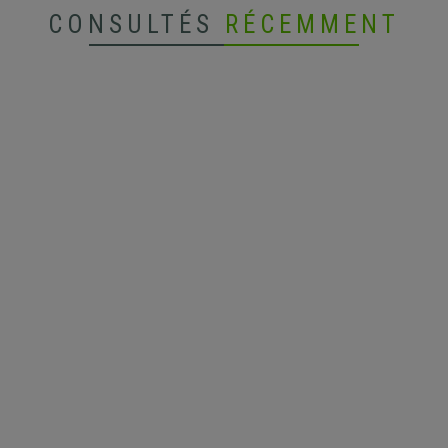
CONSULTÉS
RÉCEMMENT