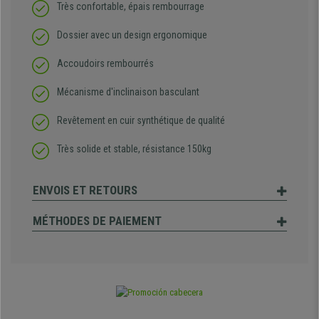
Très confortable, épais rembourrage
Dossier avec un design ergonomique
Accoudoirs rembourrés
Mécanisme d'inclinaison basculant
Revêtement en cuir synthétique de qualité
Très solide et stable, résistance 150kg
ENVOIS ET RETOURS
MÉTHODES DE PAIEMENT