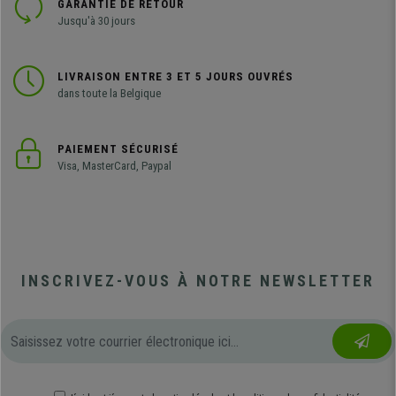
GARANTIE DE RETOUR
Jusqu'à 30 jours
LIVRAISON ENTRE 3 ET 5 JOURS OUVRÉS
dans toute la Belgique
PAIEMENT SÉCURISÉ
Visa, MasterCard, Paypal
INSCRIVEZ-VOUS À NOTRE NEWSLETTER