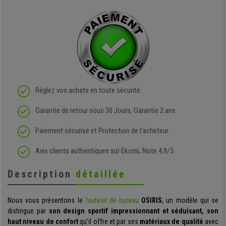
Réglez vos achats en toute sécurité
Garantie de retour sous 30 Jours, Garantie 2 ans
Paiement sécurisé et Protection de l'acheteur
Avis clients authentiques sur Ekomi, Note 4,9/5
Description
détaillée
Nous vous présentons le
fauteuil de bureau
OSIRIS
, un modèle qui se
distingue par
son design sportif impressionnant et séduisant, son
haut niveau de confort
qu’il offre et par ses
matériaux de qualité
avec