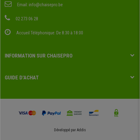
Email:
info@chaisepro.be
02 273 06 28
Accueil Téléphonique: De 8:30 à 18:00
INFORMATION SUR CHAISEPRO
GUIDE D'ACHAT
Développé par
Addis