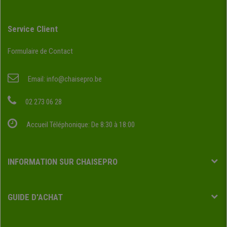
Service Client
Formulaire de Contact
Email:
info@chaisepro.be
02 273 06 28
Accueil Téléphonique: De 8:30 à 18:00
INFORMATION SUR CHAISEPRO
GUIDE D'ACHAT