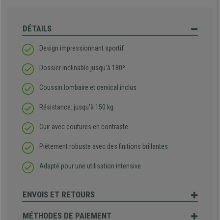
DÉTAILS
Design impressionnant sportif
Dossier inclinable jusqu'à 180º
Coussin lombaire et cervical inclus
Résistance: jusqu'à 150 kg
Cuir avec coutures en contraste
Piétement robuste avec des finitions brillantes
Adapté pour une utilisation intensive
ENVOIS ET RETOURS
MÉTHODES DE PAIEMENT