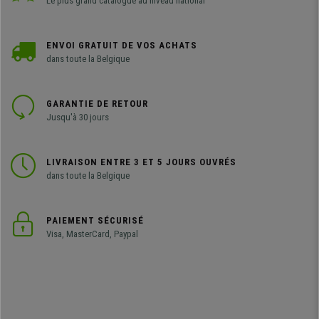
Le plus grand catalogue au niveau national
ENVOI GRATUIT DE VOS ACHATS
dans toute la Belgique
GARANTIE DE RETOUR
Jusqu'à 30 jours
LIVRAISON ENTRE 3 ET 5 JOURS OUVRÉS
dans toute la Belgique
PAIEMENT SÉCURISÉ
Visa, MasterCard, Paypal