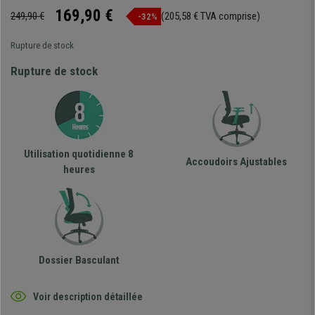
169,90 €
249,90 €
(205,58 € TVA comprise)
-32%
Rupture de stock
Rupture de stock
Utilisation quotidienne 8
Accoudoirs Ajustables
heures
Dossier Basculant
Voir description détaillée