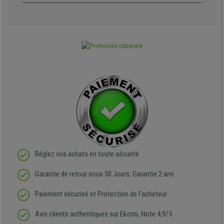
Réglez vos achats en toute sécurité
Garantie de retour sous 30 Jours, Garantie 2 ans
Paiement sécurisé et Protection de l'acheteur
Avis clients authentiques sur Ekomi, Note 4,9/5