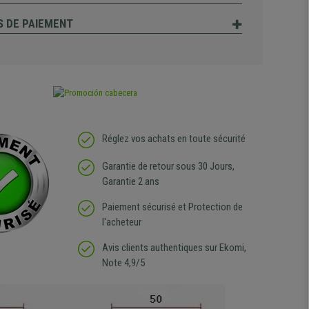
 DE PAIEMENT
Réglez vos achats en toute sécurité
Garantie de retour sous 30 Jours,
Garantie 2 ans
Paiement sécurisé et Protection de
l'acheteur
Avis clients authentiques sur Ekomi,
Note 4,9/5