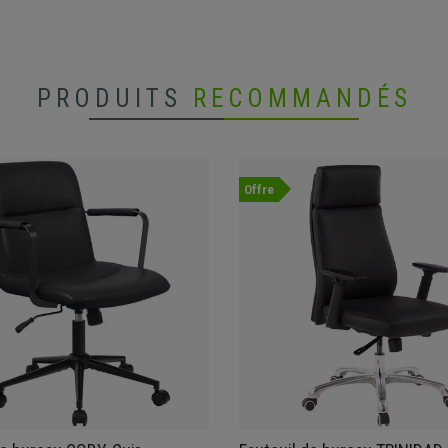
PRODUITS
RECOMMANDÉS
Offre