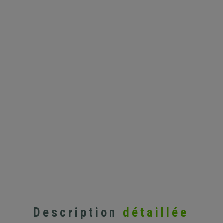
Description
détaillée