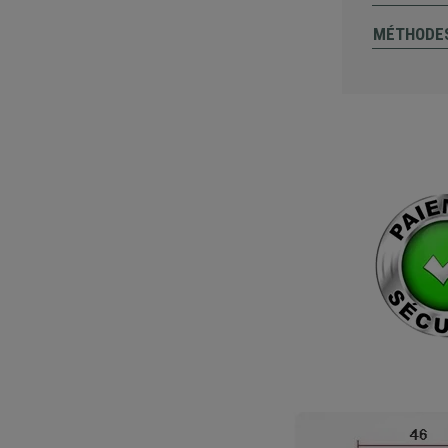
MÉTHODES