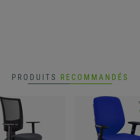
PRODUITS
RECOMMANDÉS