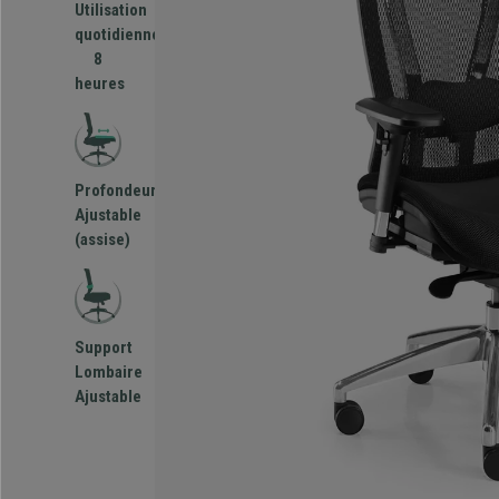
Utilisation
quotidienne
8
heures
Profondeur
Ajustable
(assise)
Support
Lombaire
Ajustable