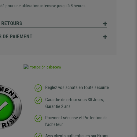
é pour une utilisation intensive jusqu'à 8 heures
T RETOURS
 DE PAIEMENT
Réglez vos achats en toute sécurité
Garantie de retour sous 30 Jours,
Garantie 2 ans
Paiement sécurisé et Protection de
l'acheteur
Avis clients authentiques sur Ekomi,