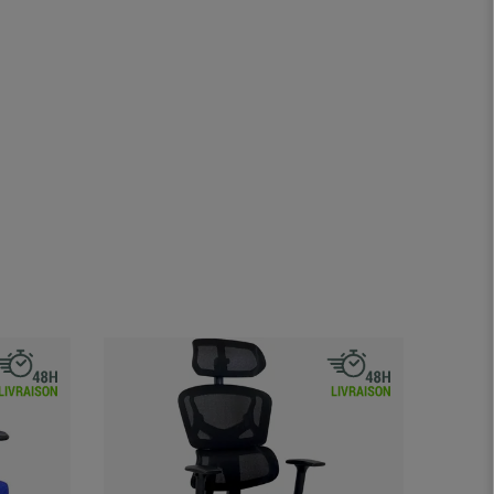
Nouvea