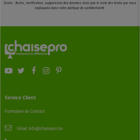
Droits : Accès, rectification, suppression des données ainsi que le reste des droits que nous
expliquons dans notre politique de confidentialité.
Service Client
Formulaire de Contact
Email:
info@chaisepro.be