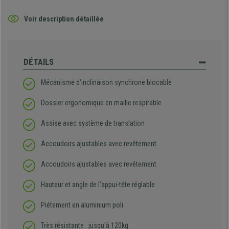
Voir description détaillée
DÉTAILS
Mécanisme d'inclinaison synchrone blocable
Dossier ergonomique en maille respirable
Assise avec système de translation
Accoudoirs ajustables avec revêtement
Accoudoirs ajustables avec revêtement
Hauteur et angle de l'appui-tête réglable
Piétement en aluminium poli
Très résistante : jusqu'à 120kg