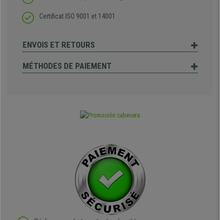
Certificat ISO 9001 et 14001
ENVOIS ET RETOURS
MÉTHODES DE PAIEMENT