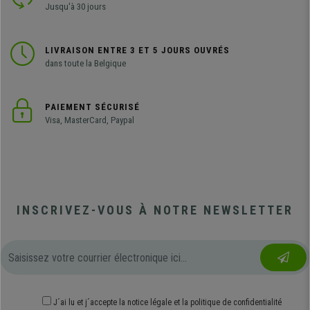
Jusqu'à 30 jours
LIVRAISON ENTRE 3 ET 5 JOURS OUVRÉS
dans toute la Belgique
PAIEMENT SÉCURISÉ
Visa, MasterCard, Paypal
INSCRIVEZ-VOUS À NOTRE NEWSLETTER
J´ai lu et j´accepte
la notice légale
et
la politique de confidentialité