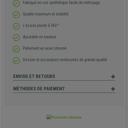
Fabriqué en cuir synthétique facile de nettoyage
Qualité maximum et stabilité
L'assise pivote à 360 °
Ajustable en hauteur
Piétement en acier chromé
Dossier et accoudoirs rembourrés de grande qualité
ENVOIS ET RETOURS
MÉTHODES DE PAIEMENT