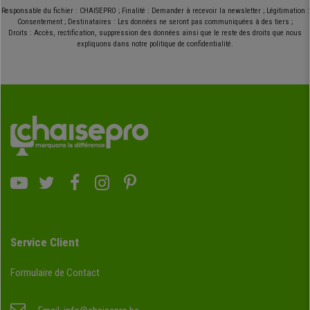
Responsable du fichier : CHAISEPRO ; Finalité : Demander à recevoir la newsletter ; Légitimation :
Consentement ; Destinataires : Les données ne seront pas communiquées à des tiers ;
Droits : Accès, rectification, suppression des données ainsi que le reste des droits que nous
expliquons dans notre politique de confidentialité.
Service Client
Formulaire de Contact